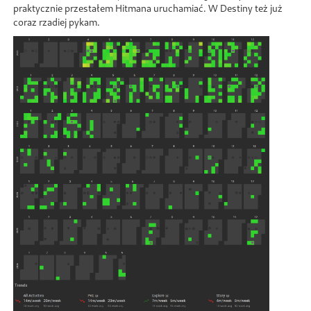
praktycznie przestałem Hitmana uruchamiać. W Destiny też już
coraz rzadiej pykam.