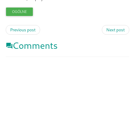
OGÓLNE
Previous post
Next post
Comments