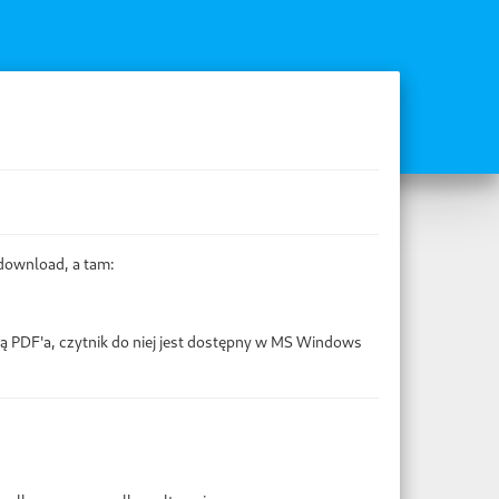
download, a tam:
ą PDF'a, czytnik do niej jest dostępny w MS Windows