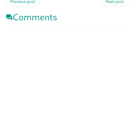
Previous post
Next post
Comments