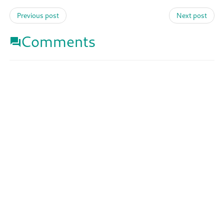
Previous post
Next post
Comments