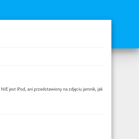
E jest iPod, ani przedstawiony na zdjęciu jamnik, jak