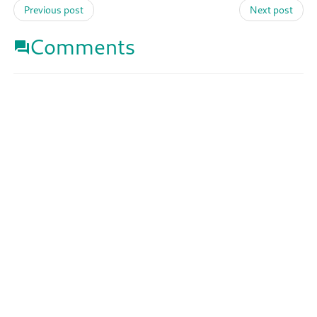
Previous post
Next post
Comments