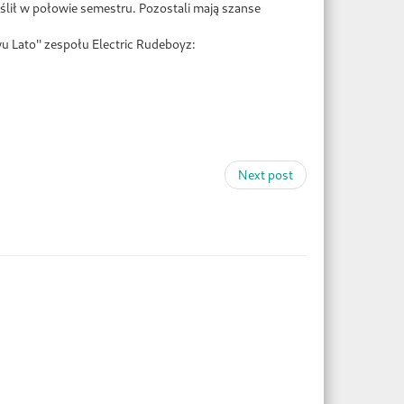
yślił w połowie semestru. Pozostali mają szanse
 Lato'' zespołu Electric Rudeboyz:
Next post